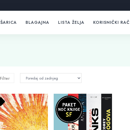
ŠARICA
BLAGAJNA
LISTA ŽELJA
KORISNIČKI RA
Filter
%