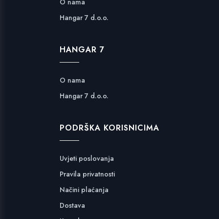
O nama
Hangar 7 d.o.o.
HANGAR 7
O nama
Hangar 7 d.o.o.
PODRŠKA KORISNICIMA
Uvjeti poslovanja
Pravila privatnosti
Načini plaćanja
Dostava