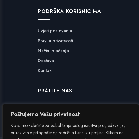
PODRŠKA KORISNICIMA
Uvjeti poslovanja
Pravila privatnosti
Načini plaćanja
Dostava
Kontakt
PRATITE NAS
Facebook
Poštujemo Vašu privatnost
Instagram
Koristimo kolačiće za poboljšanje vašeg iskustva pregledavanja,
prikazivanje prilagođenog sadržaja i analizu posjeta. Klikom na