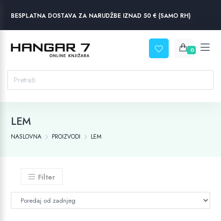
BESPLATNA DOSTAVA ZA NARUDŽBE IZNAD 50 € (SAMO RH)
0
LEM
NASLOVNA
PROIZVODI
LEM
Filter