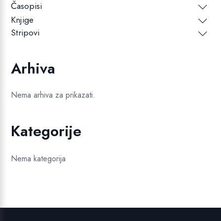
Časopisi
Knjige
Stripovi
Arhiva
Nema arhiva za prikazati.
Kategorije
Nema kategorija