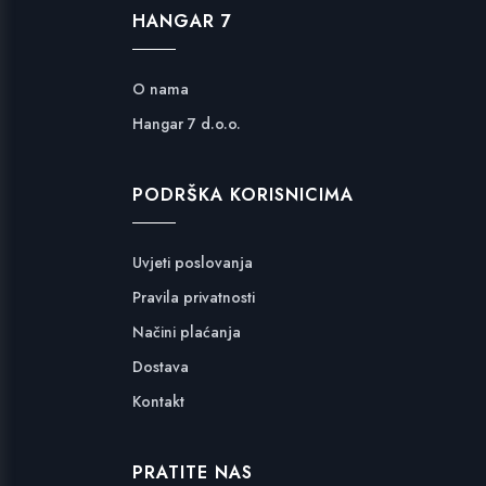
HANGAR 7
O nama
Hangar 7 d.o.o.
PODRŠKA KORISNICIMA
Uvjeti poslovanja
Pravila privatnosti
Načini plaćanja
Dostava
Kontakt
PRATITE NAS