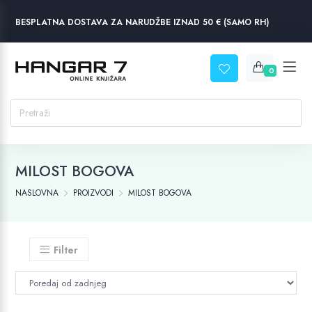
BESPLATNA DOSTAVA ZA NARUDŽBE IZNAD 50 € (SAMO RH)
0
MILOST BOGOVA
NASLOVNA
PROIZVODI
MILOST BOGOVA
Filter