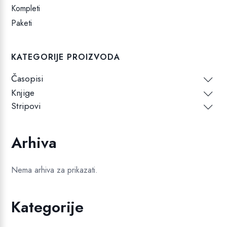
Kompleti
Paketi
KATEGORIJE PROIZVODA
Časopisi
Knjige
Stripovi
Arhiva
Nema arhiva za prikazati.
Kategorije