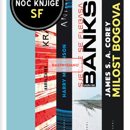
RASPRODANO