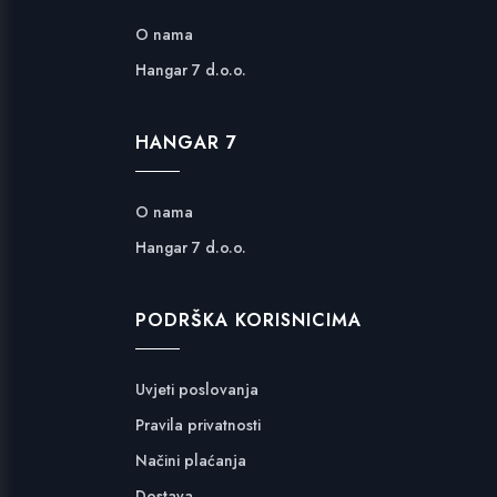
O nama
Hangar 7 d.o.o.
HANGAR 7
O nama
Hangar 7 d.o.o.
PODRŠKA KORISNICIMA
Uvjeti poslovanja
Pravila privatnosti
Načini plaćanja
Dostava