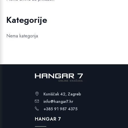
Kategorije
Nema kategorija
Kuniščak 42, Zagreb
info@hangar7.hr
+385 91 987 4375
HANGAR 7