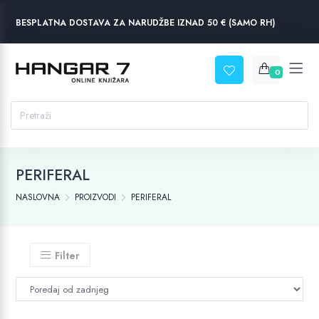
BESPLATNA DOSTAVA ZA NARUDŽBE IZNAD 50 € (SAMO RH)
0
PERIFERAL
NASLOVNA
PROIZVODI
PERIFERAL
Filter