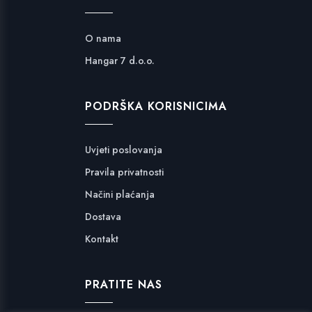
O nama
Hangar 7 d.o.o.
PODRŠKA KORISNICIMA
Uvjeti poslovanja
Pravila privatnosti
Načini plaćanja
Dostava
Kontakt
PRATITE NAS