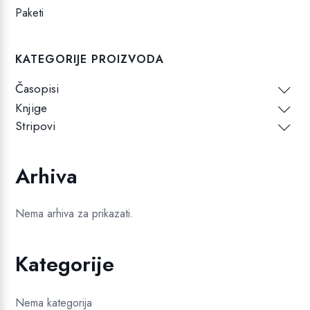
Paketi
KATEGORIJE PROIZVODA
Časopisi
Knjige
Stripovi
Arhiva
Nema arhiva za prikazati.
Kategorije
Nema kategorija