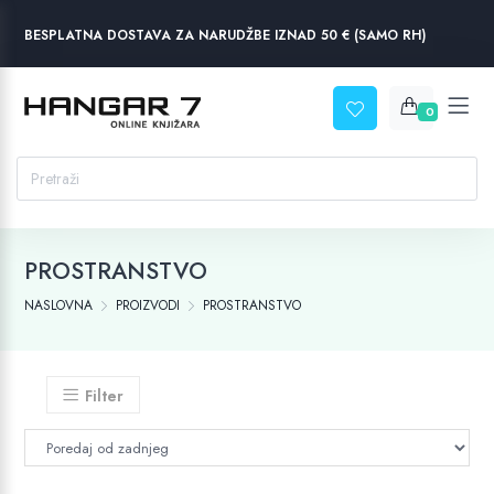
BESPLATNA DOSTAVA ZA NARUDŽBE IZNAD 50 € (SAMO RH)
0
PROSTRANSTVO
NASLOVNA
PROIZVODI
PROSTRANSTVO
Filter