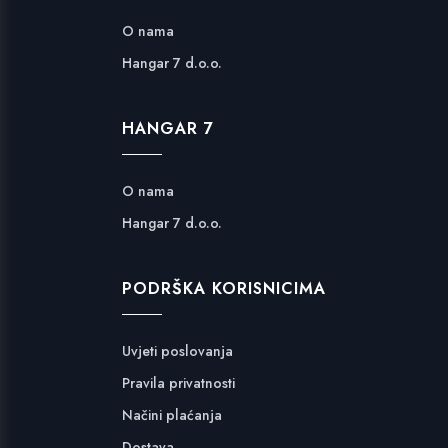
O nama
Hangar 7 d.o.o.
HANGAR 7
O nama
Hangar 7 d.o.o.
PODRŠKA KORISNICIMA
Uvjeti poslovanja
Pravila privatnosti
Načini plaćanja
Dostava