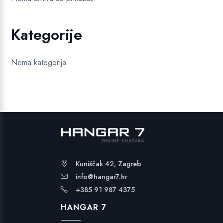
Kategorije
Nema kategorija
Kuniščak 42, Zagreb
info@hangar7.hr
+385 91 987 4375
HANGAR 7