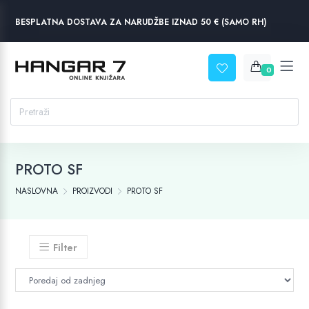
BESPLATNA DOSTAVA ZA NARUDŽBE IZNAD 50 € (SAMO RH)
0
PROTO SF
NASLOVNA
PROIZVODI
PROTO SF
Filter