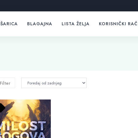
ŠARICA
BLAGAJNA
LISTA ŽELJA
KORISNIČKI RA
Filter