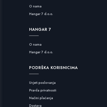
O nama
Hangar 7 d.o.o.
HANGAR 7
O nama
Hangar 7 d.o.o.
PODRŠKA KORISNICIMA
Uvjeti poslovanja
Pravila privatnosti
Načini plaćanja
Dostava