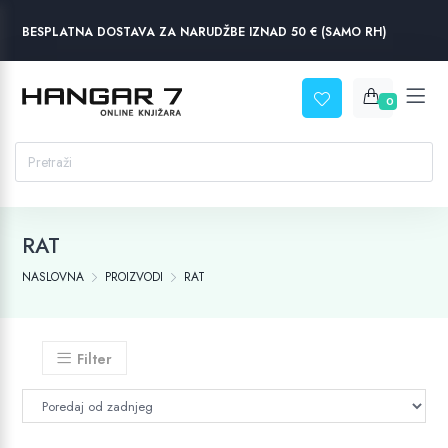
BESPLATNA DOSTAVA ZA NARUDŽBE IZNAD 50 € (SAMO RH)
0
RAT
NASLOVNA
PROIZVODI
RAT
Filter