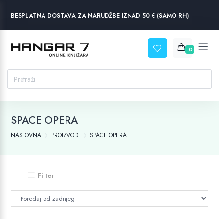
BESPLATNA DOSTAVA ZA NARUDŽBE IZNAD 50 € (SAMO RH)
0
SPACE OPERA
NASLOVNA
PROIZVODI
SPACE OPERA
Filter