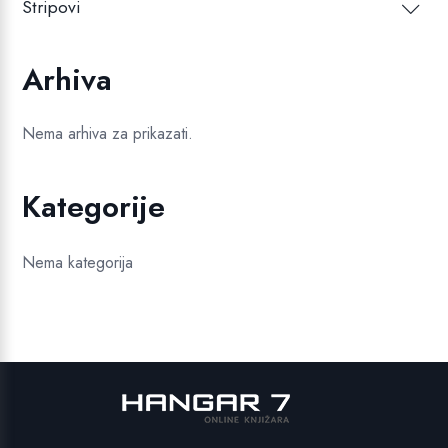
Stripovi
Arhiva
Nema arhiva za prikazati.
Kategorije
Nema kategorija