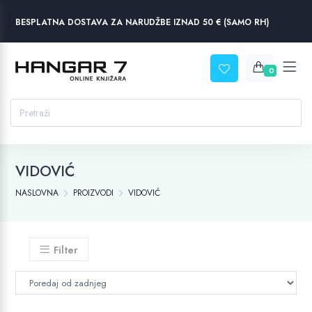
BESPLATNA DOSTAVA ZA NARUDŽBE IZNAD 50 € (SAMO RH)
0
VIDOVIĆ
NASLOVNA
PROIZVODI
VIDOVIĆ
Filter