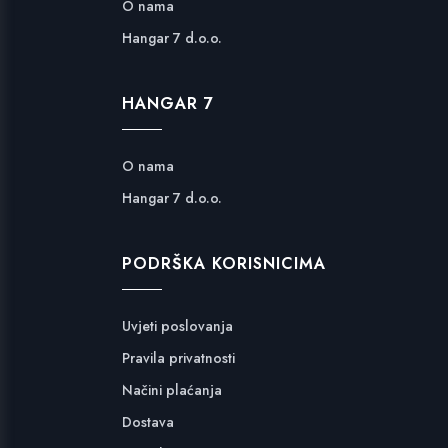
O nama
Hangar 7 d.o.o.
HANGAR 7
O nama
Hangar 7 d.o.o.
PODRŠKA KORISNICIMA
Uvjeti poslovanja
Pravila privatnosti
Načini plaćanja
Dostava