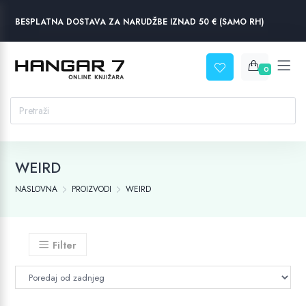
BESPLATNA DOSTAVA ZA NARUDŽBE IZNAD 50 € (SAMO RH)
0
WEIRD
NASLOVNA
PROIZVODI
WEIRD
Filter