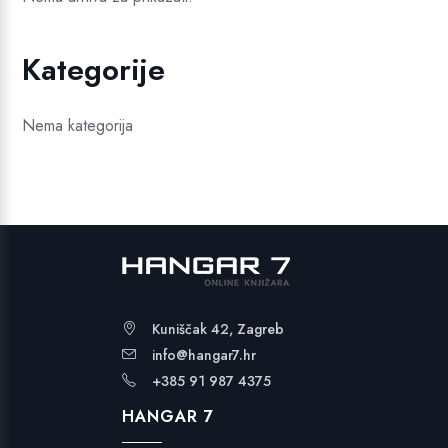
Kategorije
Nema kategorija
Kuniščak 42, Zagreb
info@hangar7.hr
+385 91 987 4375
HANGAR 7