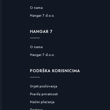
O nama
Hangar 7 d.o.o.
HANGAR 7
O nama
Hangar 7 d.o.o.
PODRŠKA KORISNICIMA
Uvjeti poslovanja
Pravila privatnosti
Načini plaćanja
Dostava