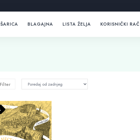
ŠARICA
BLAGAJNA
LISTA ŽELJA
KORISNIČKI RA
Filter
%