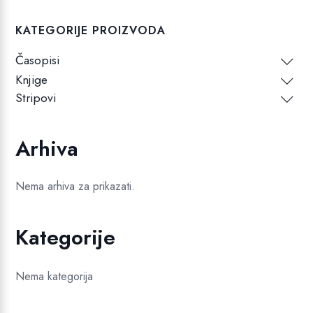
KATEGORIJE PROIZVODA
Časopisi
Knjige
Stripovi
Arhiva
Nema arhiva za prikazati.
Kategorije
Nema kategorija