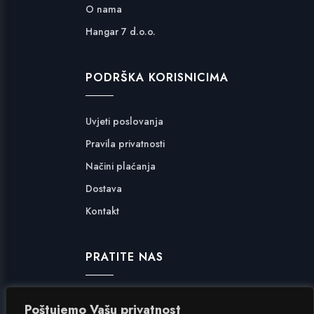
O nama
Hangar 7 d.o.o.
PODRŠKA KORISNICIMA
Uvjeti poslovanja
Pravila privatnosti
Načini plaćanja
Dostava
Kontakt
PRATITE NAS
Facebook
Poštujemo Vašu privatnost