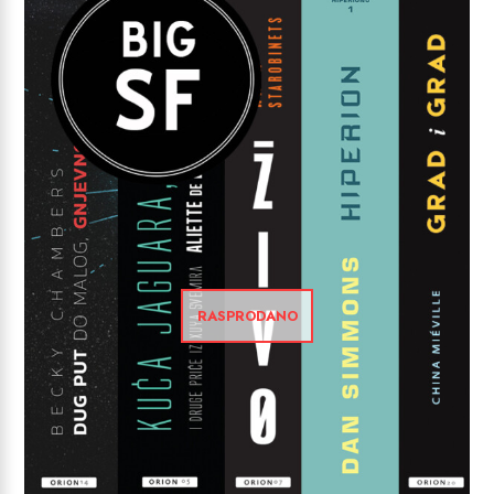
RASPRODANO