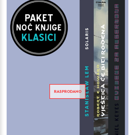
RASPRODANO