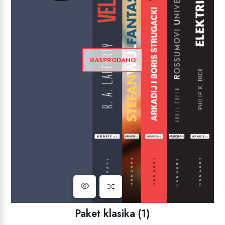
RASPRODANO
Paket klasika (1)