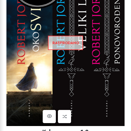
RASPRODANO