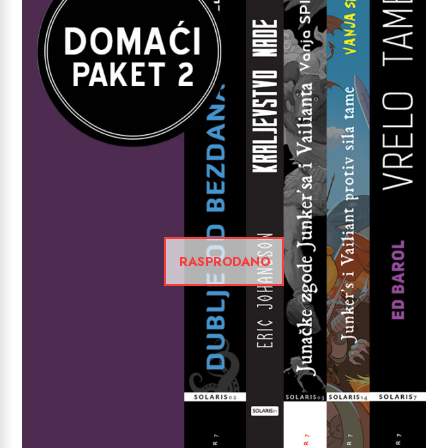
RASPRODANO