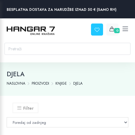
BESPLATNA DOSTAVA ZA NARUDŽBE IZNAD 50 € (SAMO RH)
0
DJELA
NASLOVNA
PROIZVODI
KNJIGE
DJELA
Filter