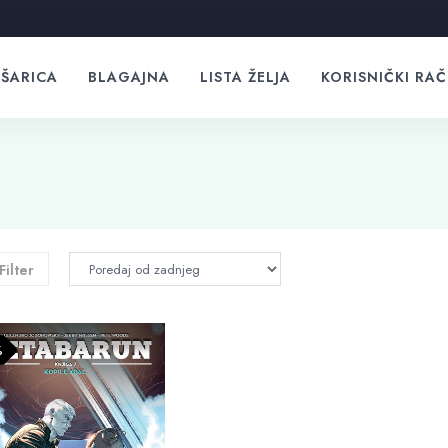
ŠARICA
BLAGAJNA
LISTA ŽELJA
KORISNIČKI RA
Filter
%