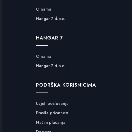
O nama
Hangar 7 d.o.o.
HANGAR 7
O nama
Hangar 7 d.o.o.
PODRŠKA KORISNICIMA
Uvjeti poslovanja
Pravila privatnosti
Načini plaćanja
Dostava