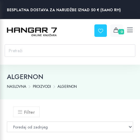
BESPLATNA DOSTAVA ZA NARUDŽBE IZNAD 50 € (SAMO RH)
0
ALGERNON
NASLOVNA
PROIZVODI
ALGERNON
Filter