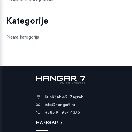
Kategorije
Nema kategorija
Kuniščak 42, Zagreb
info@hangar7.hr
+385 91 987 4375
HANGAR 7