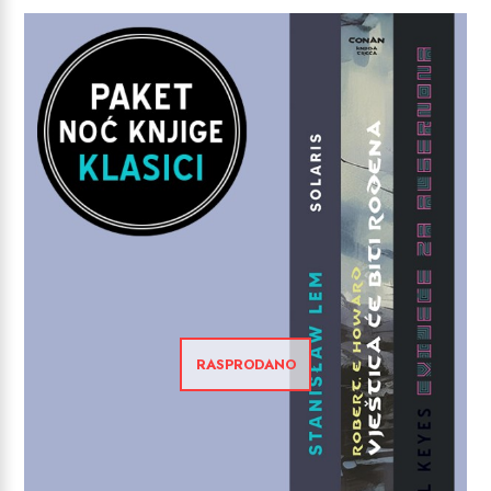
RASPRODANO