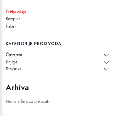
Pretprodaja
Kompleti
Paketi
KATEGORIJE PROIZVODA
Časopisi
Knjige
Stripovi
Arhiva
Nema arhiva za prikazati.