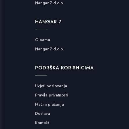
Hangar 7 d.o.o.
HANGAR 7
O nama
Hangar 7 d.o.o.
PODRŠKA KORISNICIMA
Uvjeti poslovanja
Pravila privatnosti
Načini plaćanja
Dostava
Kontakt