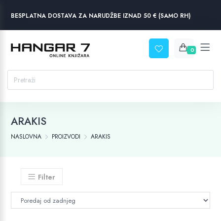
BESPLATNA DOSTAVA ZA NARUDŽBE IZNAD 50 € (SAMO RH)
0
ARAKIS
NASLOVNA
PROIZVODI
ARAKIS
Filter