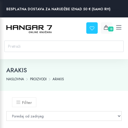
BESPLATNA DOSTAVA ZA NARUDŽBE IZNAD 50 € (SAMO RH)
0
ARAKIS
NASLOVNA
PROIZVODI
ARAKIS
Filter