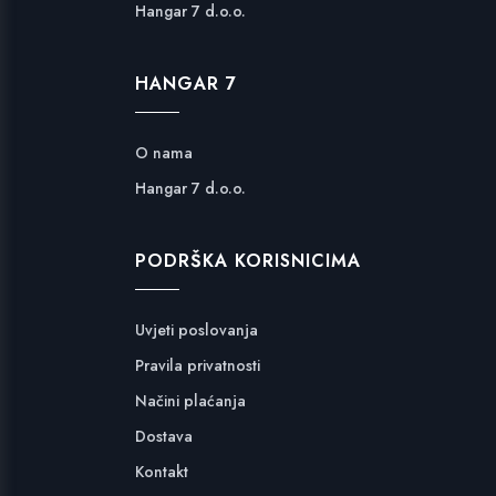
Hangar 7 d.o.o.
HANGAR 7
O nama
Hangar 7 d.o.o.
PODRŠKA KORISNICIMA
Uvjeti poslovanja
Pravila privatnosti
Načini plaćanja
Dostava
Kontakt