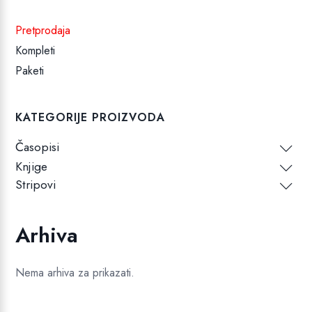
Pretprodaja
Kompleti
Paketi
KATEGORIJE PROIZVODA
Časopisi
Knjige
Stripovi
Arhiva
Nema arhiva za prikazati.