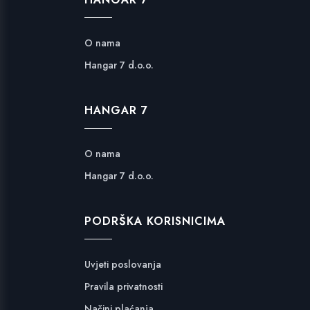
O nama
Hangar 7 d.o.o.
HANGAR 7
O nama
Hangar 7 d.o.o.
PODRŠKA KORISNICIMA
Uvjeti poslovanja
Pravila privatnosti
Načini plaćanja