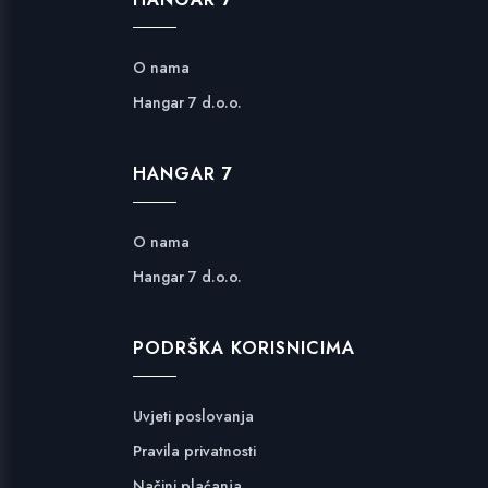
O nama
Hangar 7 d.o.o.
HANGAR 7
O nama
Hangar 7 d.o.o.
PODRŠKA KORISNICIMA
Uvjeti poslovanja
Pravila privatnosti
Načini plaćanja