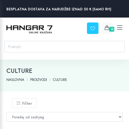
BESPLATNA DOSTAVA ZA NARUDŽBE IZNAD 50 € (SAMO RH)
0
CULTURE
NASLOVNA
PROIZVODI
CULTURE
Filter