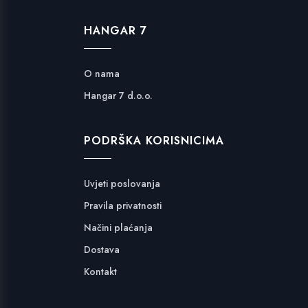
HANGAR 7
O nama
Hangar 7 d.o.o.
PODRŠKA KORISNICIMA
Uvjeti poslovanja
Pravila privatnosti
Načini plaćanja
Dostava
Kontakt