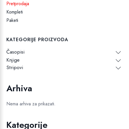
Pretprodaja
Kompleti
Paketi
KATEGORIJE PROIZVODA
Časopisi
Knjige
Stripovi
Arhiva
Nema arhiva za prikazati.
Kategorije