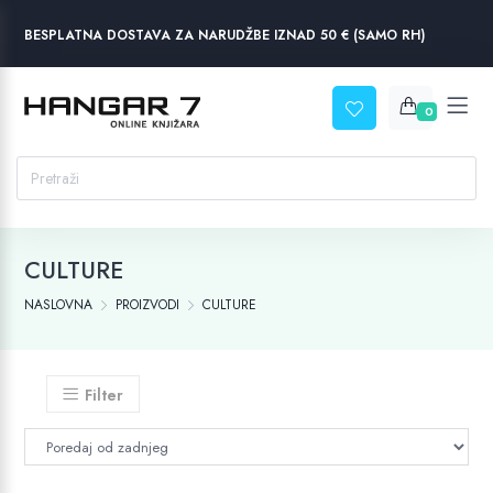
BESPLATNA DOSTAVA ZA NARUDŽBE IZNAD 50 € (SAMO RH)
0
CULTURE
NASLOVNA
PROIZVODI
CULTURE
Filter