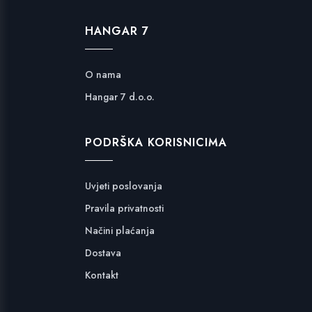
HANGAR 7
O nama
Hangar 7 d.o.o.
PODRŠKA KORISNICIMA
Uvjeti poslovanja
Pravila privatnosti
Načini plaćanja
Dostava
Kontakt