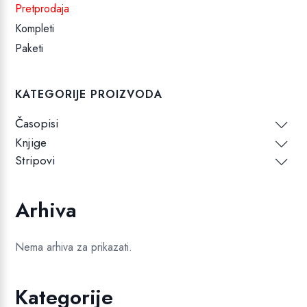
Pretprodaja
Kompleti
Paketi
KATEGORIJE PROIZVODA
Časopisi
Knjige
Stripovi
Arhiva
Nema arhiva za prikazati.
Kategorije