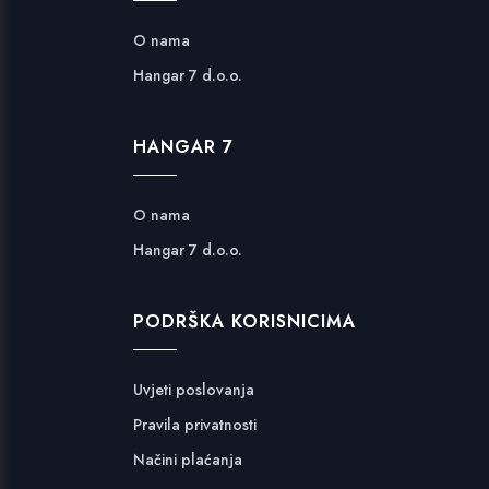
O nama
Hangar 7 d.o.o.
HANGAR 7
O nama
Hangar 7 d.o.o.
PODRŠKA KORISNICIMA
Uvjeti poslovanja
Pravila privatnosti
Načini plaćanja