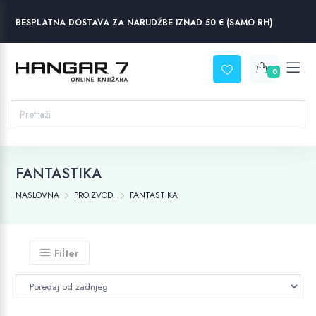
BESPLATNA DOSTAVA ZA NARUDŽBE IZNAD 50 € (SAMO RH)
0
FANTASTIKA
NASLOVNA
PROIZVODI
FANTASTIKA
Filter