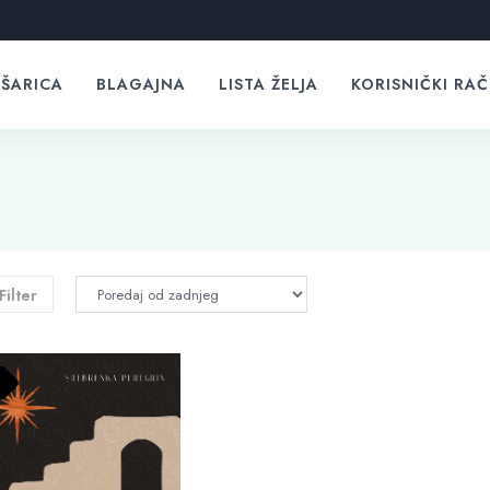
ŠARICA
BLAGAJNA
LISTA ŽELJA
KORISNIČKI RA
Filter