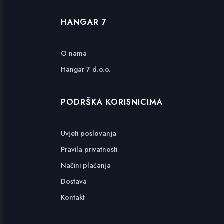
HANGAR 7
O nama
Hangar 7 d.o.o.
PODRŠKA KORISNICIMA
Uvjeti poslovanja
Pravila privatnosti
Načini plaćanja
Dostava
Kontakt