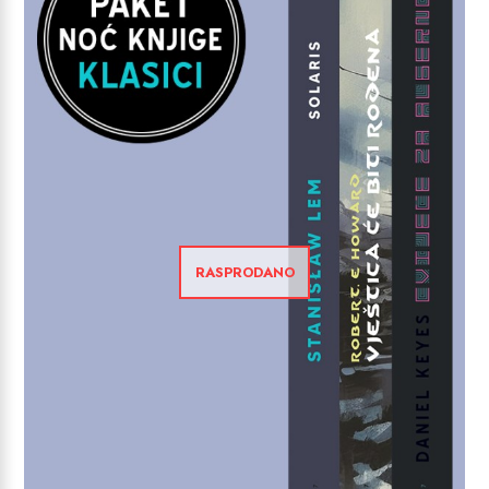
RASPRODANO