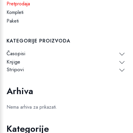
Pretprodaja
Kompleti
Paketi
KATEGORIJE PROIZVODA
Časopisi
Knjige
Stripovi
Arhiva
Nema arhiva za prikazati.
Kategorije