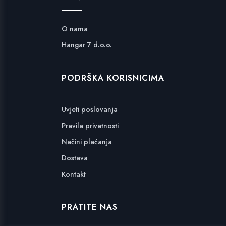
O nama
Hangar 7 d.o.o.
PODRŠKA KORISNICIMA
Uvjeti poslovanja
Pravila privatnosti
Načini plaćanja
Dostava
Kontakt
PRATITE NAS