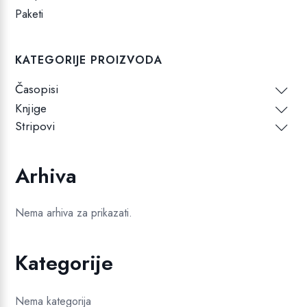
Paketi
KATEGORIJE PROIZVODA
Časopisi
Knjige
Stripovi
Arhiva
Nema arhiva za prikazati.
Kategorije
Nema kategorija