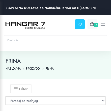
BESPLATNA DOSTAVA ZA NARUDŽBE IZNAD 50 € (SAMO RH)
0
FRINA
NASLOVNA
PROIZVODI
FRINA
Filter