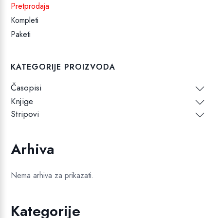
Pretprodaja
Kompleti
Paketi
KATEGORIJE PROIZVODA
Časopisi
Knjige
Stripovi
Arhiva
Nema arhiva za prikazati.
Kategorije