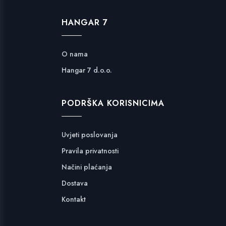
HANGAR 7
O nama
Hangar 7 d.o.o.
PODRŠKA KORISNICIMA
Uvjeti poslovanja
Pravila privatnosti
Načini plaćanja
Dostava
Kontakt