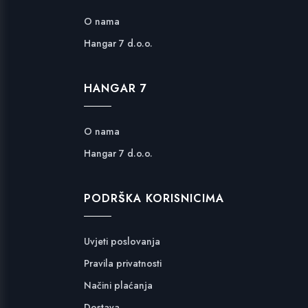
O nama
Hangar 7 d.o.o.
HANGAR 7
O nama
Hangar 7 d.o.o.
PODRŠKA KORISNICIMA
Uvjeti poslovanja
Pravila privatnosti
Načini plaćanja
Dostava