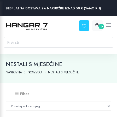
BESPLATNA DOSTAVA ZA NARUDŽBE IZNAD 50 € (SAMO RH)
0
NESTALI S MJESEČINE
NASLOVNA
PROIZVODI
NESTALI S MJESEČINE
Filter