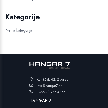
Kategorije
Nema kategorija
Kuniščak 42, Zagreb
info@hangar7.hr
+385 91 987 4375
HANGAR 7