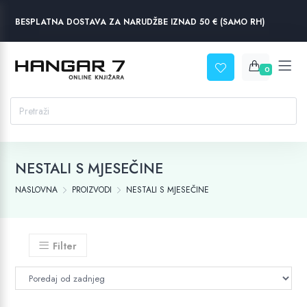
BESPLATNA DOSTAVA ZA NARUDŽBE IZNAD 50 € (SAMO RH)
0
NESTALI S MJESEČINE
NASLOVNA
PROIZVODI
NESTALI S MJESEČINE
Filter