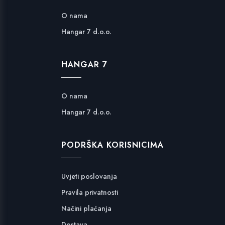
O nama
Hangar 7 d.o.o.
HANGAR 7
O nama
Hangar 7 d.o.o.
PODRŠKA KORISNICIMA
Uvjeti poslovanja
Pravila privatnosti
Načini plaćanja
Dostava