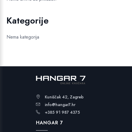
Kategorije
Nema kategorija
Kuniščak 42, Zagreb
info@hangar7.hr
+385 91 987 4375
HANGAR 7