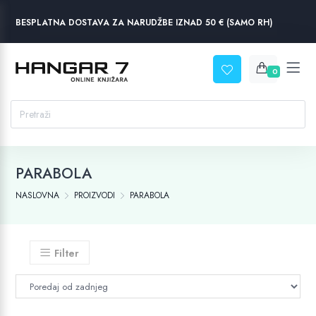
BESPLATNA DOSTAVA ZA NARUDŽBE IZNAD 50 € (SAMO RH)
0
PARABOLA
NASLOVNA
PROIZVODI
PARABOLA
Filter