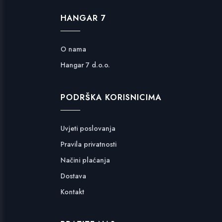
HANGAR 7
O nama
Hangar 7 d.o.o.
PODRŠKA KORISNICIMA
Uvjeti poslovanja
Pravila privatnosti
Načini plaćanja
Dostava
Kontakt