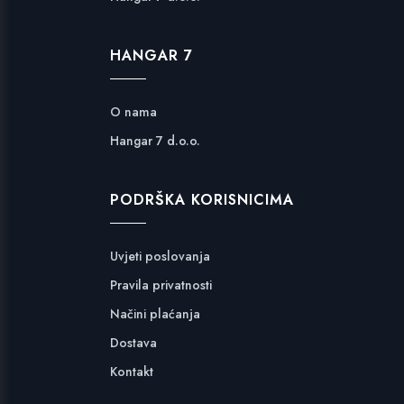
HANGAR 7
O nama
Hangar 7 d.o.o.
PODRŠKA KORISNICIMA
Uvjeti poslovanja
Pravila privatnosti
Načini plaćanja
Dostava
Kontakt