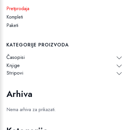
Pretprodaja
Kompleti
Paketi
KATEGORIJE PROIZVODA
Časopisi
Knjige
Stripovi
Arhiva
Nema arhiva za prikazati.