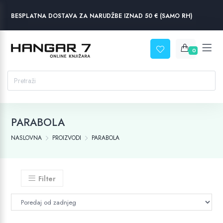
BESPLATNA DOSTAVA ZA NARUDŽBE IZNAD 50 € (SAMO RH)
0
PARABOLA
NASLOVNA
PROIZVODI
PARABOLA
Filter