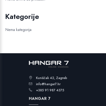
Kategorije
Nema kategorija
Kuniščak 42, Zagreb
info@hangar7.hr
+385 91 987 4375
HANGAR 7