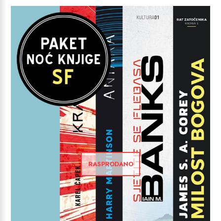
RASPRODANO