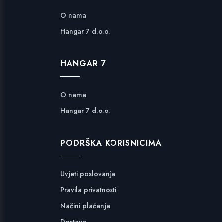
O nama
Hangar 7 d.o.o.
HANGAR 7
O nama
Hangar 7 d.o.o.
PODRŠKA KORISNICIMA
Uvjeti poslovanja
Pravila privatnosti
Načini plaćanja
Dostava