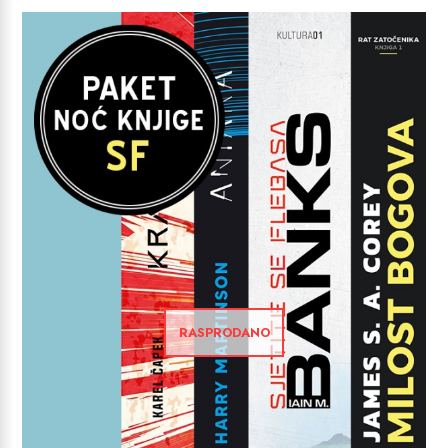
RASPRODANO