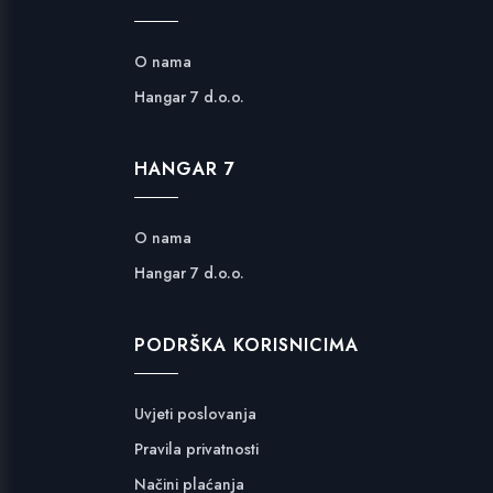
O nama
Hangar 7 d.o.o.
HANGAR 7
O nama
Hangar 7 d.o.o.
PODRŠKA KORISNICIMA
Uvjeti poslovanja
Pravila privatnosti
Načini plaćanja