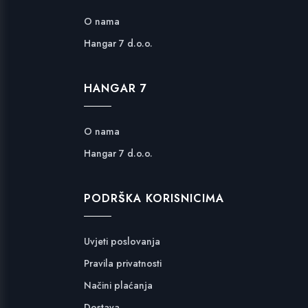
O nama
Hangar 7 d.o.o.
HANGAR 7
O nama
Hangar 7 d.o.o.
PODRŠKA KORISNICIMA
Uvjeti poslovanja
Pravila privatnosti
Načini plaćanja
Dostava