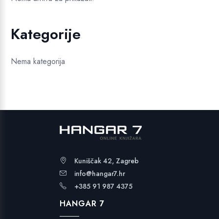
Kategorije
Nema kategorija
Kuniščak 42, Zagreb
info@hangar7.hr
+385 91 987 4375
HANGAR 7