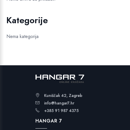
Kategorije
Nema kategorija
Kuniščak 42, Zagreb
info@hangar7.hr
+385 91 987 4375
HANGAR 7