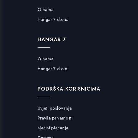
O nama
Hangar 7 d.o.o.
HANGAR 7
O nama
Hangar 7 d.o.o.
PODRŠKA KORISNICIMA
Uvjeti poslovanja
Pravila privatnosti
Načini plaćanja
Dostava