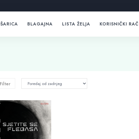
ŠARICA
BLAGAJNA
LISTA ŽELJA
KORISNIČKI RA
Filter