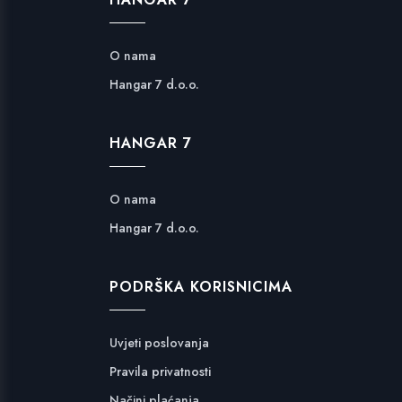
O nama
Hangar 7 d.o.o.
HANGAR 7
O nama
Hangar 7 d.o.o.
PODRŠKA KORISNICIMA
Uvjeti poslovanja
Pravila privatnosti
Načini plaćanja