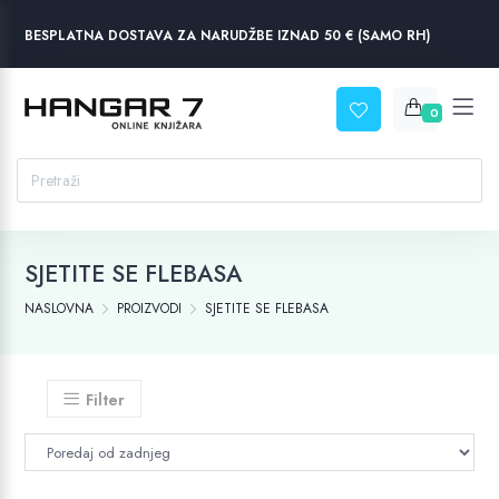
BESPLATNA DOSTAVA ZA NARUDŽBE IZNAD 50 € (SAMO RH)
0
SJETITE SE FLEBASA
NASLOVNA
PROIZVODI
SJETITE SE FLEBASA
Filter