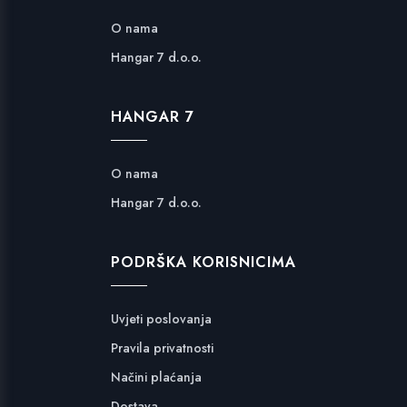
O nama
Hangar 7 d.o.o.
HANGAR 7
O nama
Hangar 7 d.o.o.
PODRŠKA KORISNICIMA
Uvjeti poslovanja
Pravila privatnosti
Načini plaćanja
Dostava