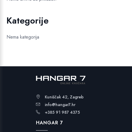
Kategorije
Nema kategorija
Kuniščak 42, Zagreb
info@hangar7.hr
+385 91 987 4375
HANGAR 7