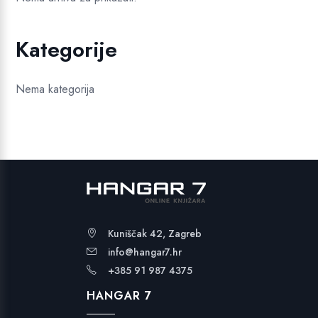
Kategorije
Nema kategorija
Kuniščak 42, Zagreb
info@hangar7.hr
+385 91 987 4375
HANGAR 7