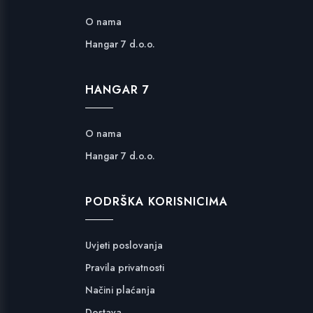
O nama
Hangar 7 d.o.o.
HANGAR 7
O nama
Hangar 7 d.o.o.
PODRŠKA KORISNICIMA
Uvjeti poslovanja
Pravila privatnosti
Načini plaćanja
Dostava