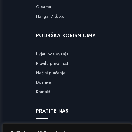
O nama
Hangar 7 d.o.o.
PODRŠKA KORISNICIMA
Uvjeti poslovanja
Pravila privatnosti
Načini plaćanja
Dostava
Kontakt
PRATITE NAS
Facebook