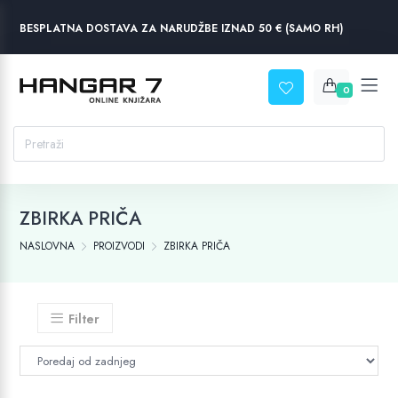
BESPLATNA DOSTAVA ZA NARUDŽBE IZNAD 50 € (SAMO RH)
0
ZBIRKA PRIČA
NASLOVNA
PROIZVODI
ZBIRKA PRIČA
Filter