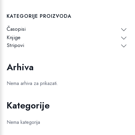
KATEGORIJE PROIZVODA
Časopisi
Knjige
Stripovi
Arhiva
Nema arhiva za prikazati.
Kategorije
Nema kategorija