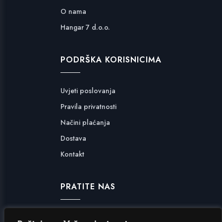
O nama
Hangar 7 d.o.o.
PODRŠKA KORISNICIMA
Uvjeti poslovanja
Pravila privatnosti
Načini plaćanja
Dostava
Kontakt
PRATITE NAS
Facebook