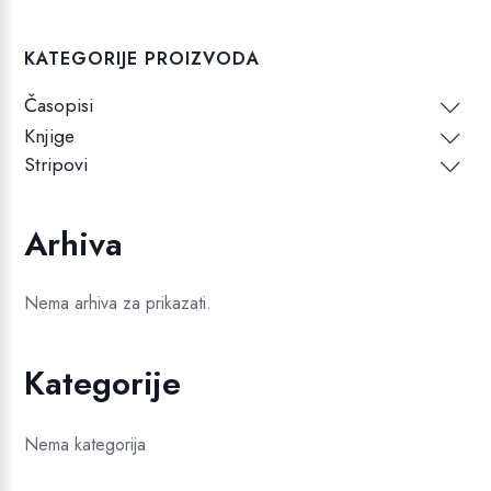
KATEGORIJE PROIZVODA
Časopisi
Knjige
Stripovi
Arhiva
Nema arhiva za prikazati.
Kategorije
Nema kategorija