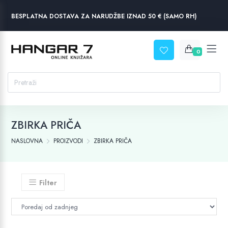
BESPLATNA DOSTAVA ZA NARUDŽBE IZNAD 50 € (SAMO RH)
0
ZBIRKA PRIČA
NASLOVNA
PROIZVODI
ZBIRKA PRIČA
Filter