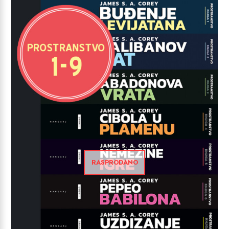
RASPRODANO