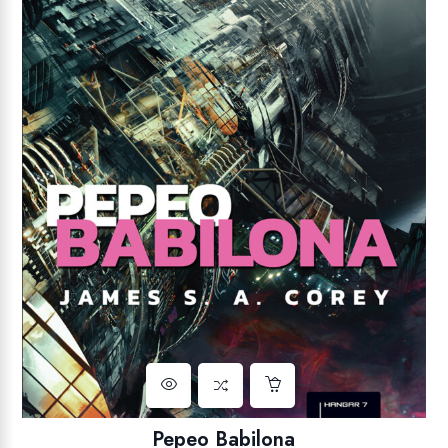
Pepeo Babilona