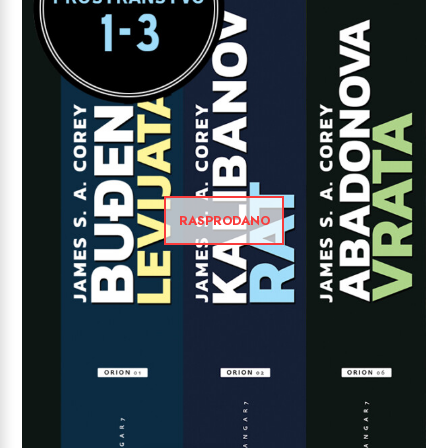
RASPRODANO