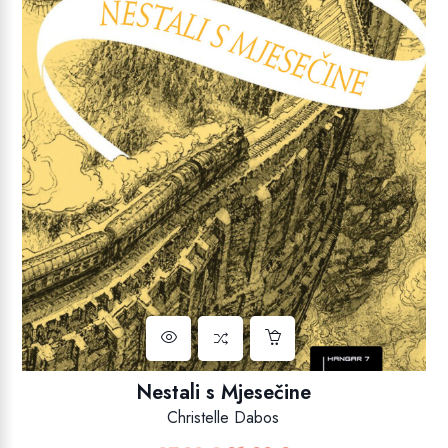
Nestali s Mjesečine
Christelle Dabos