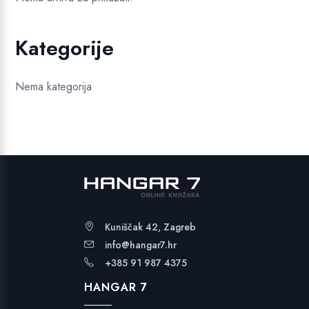
Kategorije
Nema kategorija
Kuniščak 42, Zagreb
info@hangar7.hr
+385 91 987 4375
HANGAR 7