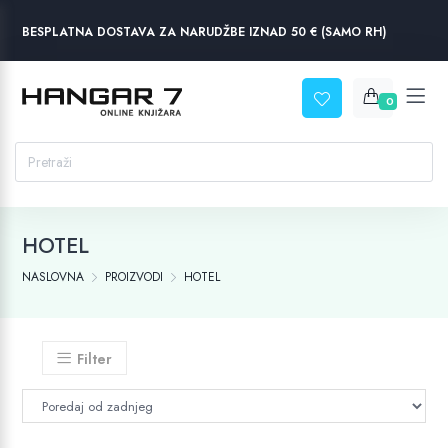
BESPLATNA DOSTAVA ZA NARUDŽBE IZNAD 50 € (SAMO RH)
0
HOTEL
NASLOVNA
PROIZVODI
HOTEL
Filter