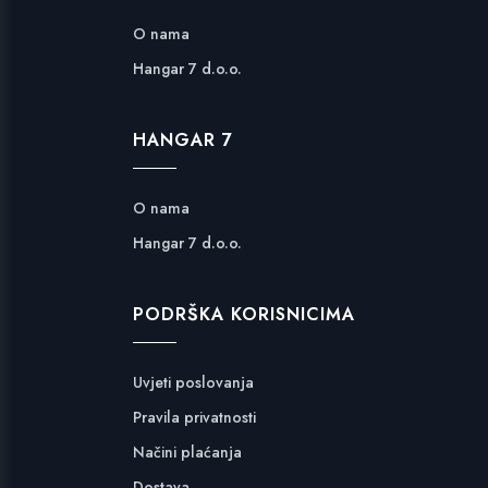
O nama
Hangar 7 d.o.o.
HANGAR 7
O nama
Hangar 7 d.o.o.
PODRŠKA KORISNICIMA
Uvjeti poslovanja
Pravila privatnosti
Načini plaćanja
Dostava