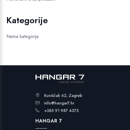
Kategorije
Nema kategorija
Kuniščak 42, Zagreb
info@hangar7.hr
+385 91 987 4375
HANGAR 7