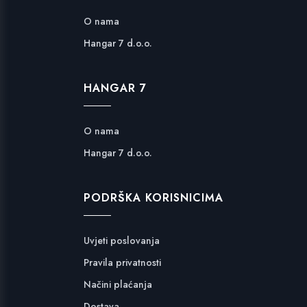
O nama
Hangar 7 d.o.o.
HANGAR 7
O nama
Hangar 7 d.o.o.
PODRŠKA KORISNICIMA
Uvjeti poslovanja
Pravila privatnosti
Načini plaćanja
Dostava