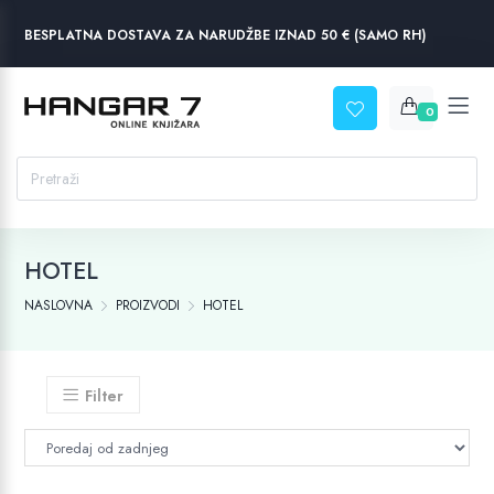
BESPLATNA DOSTAVA ZA NARUDŽBE IZNAD 50 € (SAMO RH)
0
HOTEL
NASLOVNA
PROIZVODI
HOTEL
Filter