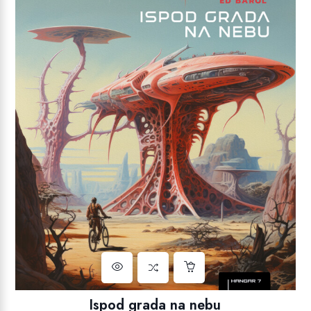
Ispod grada na nebu