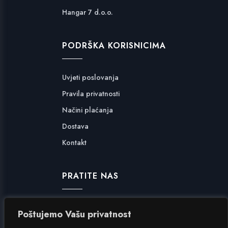
Hangar 7 d.o.o.
PODRŠKA KORISNICIMA
Uvjeti poslovanja
Pravila privatnosti
Načini plaćanja
Dostava
Kontakt
PRATITE NAS
Facebook
Poštujemo Vašu privatnost
Instagram