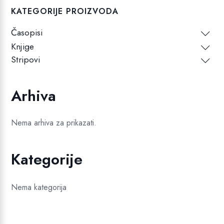
KATEGORIJE PROIZVODA
Časopisi
Knjige
Stripovi
Arhiva
Nema arhiva za prikazati.
Kategorije
Nema kategorija