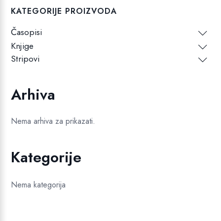
KATEGORIJE PROIZVODA
Časopisi
Knjige
Stripovi
Arhiva
Nema arhiva za prikazati.
Kategorije
Nema kategorija