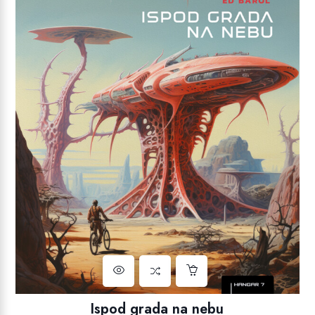
Ispod grada na nebu