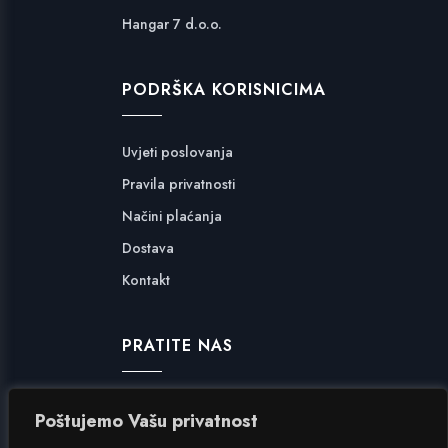
Hangar 7 d.o.o.
PODRŠKA KORISNICIMA
Uvjeti poslovanja
Pravila privatnosti
Načini plaćanja
Dostava
Kontakt
PRATITE NAS
Facebook
Poštujemo Vašu privatnost
Instagram