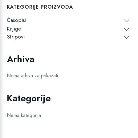
KATEGORIJE PROIZVODA
Časopisi
Knjige
Stripovi
Arhiva
Nema arhiva za prikazati.
Kategorije
Nema kategorija