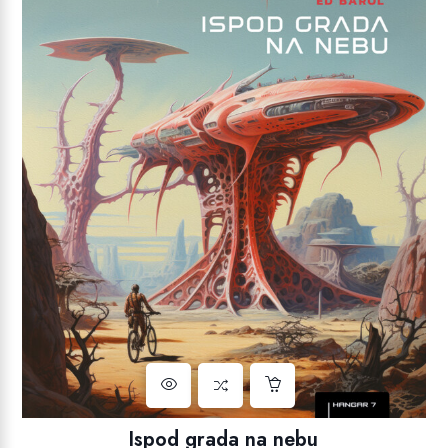
Ispod grada na nebu