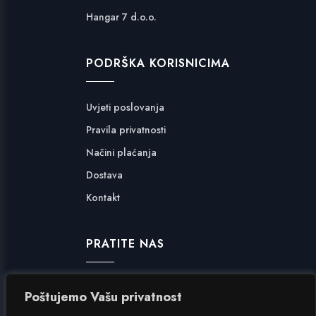
Hangar 7 d.o.o.
PODRŠKA KORISNICIMA
Uvjeti poslovanja
Pravila privatnosti
Načini plaćanja
Dostava
Kontakt
PRATITE NAS
Facebook
Poštujemo Vašu privatnost
Instagram