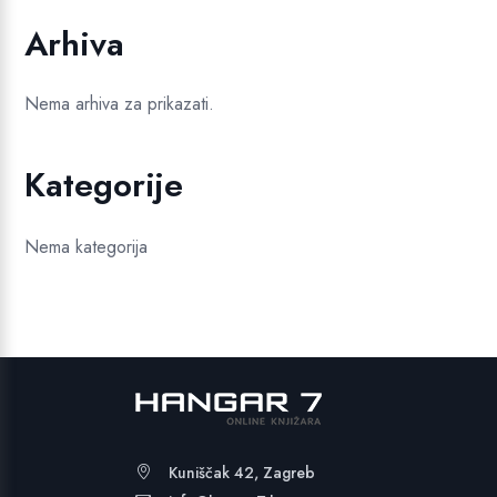
Arhiva
Nema arhiva za prikazati.
Kategorije
Nema kategorija
Kuniščak 42, Zagreb