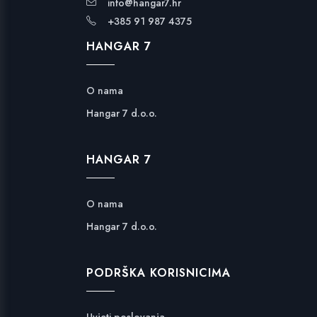
info@hangar7.hr
+385 91 987 4375
HANGAR 7
O nama
Hangar 7 d.o.o.
HANGAR 7
O nama
Hangar 7 d.o.o.
PODRŠKA KORISNICIMA